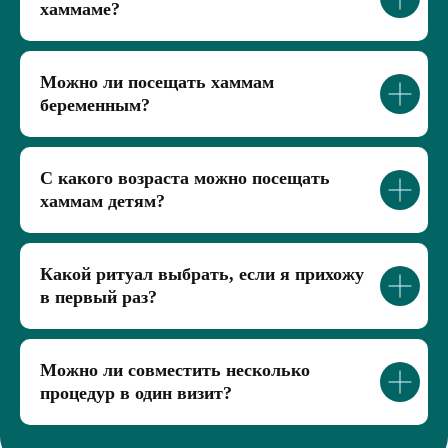
хаммаме?
Можно ли посещать хаммам
беременным?
С какого возраста можно посещать
хаммам детям?
Какой ритуал выбрать, если я прихожу
в первый раз?
Можно ли совместить несколько
процедур в один визит?