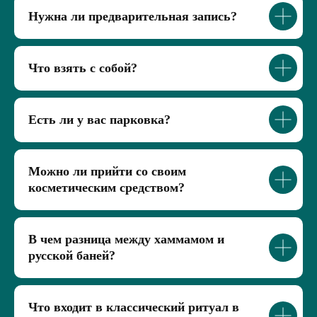
Нужна ли предварительная запись?
Что взять с собой?
Есть ли у вас парковка?
Можно ли прийти со своим
косметическим средством?
В чем разница между хаммамом и
русской баней?
Что входит в классический ритуал в