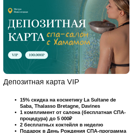
FAQ
Отвечаем на частые вопросы