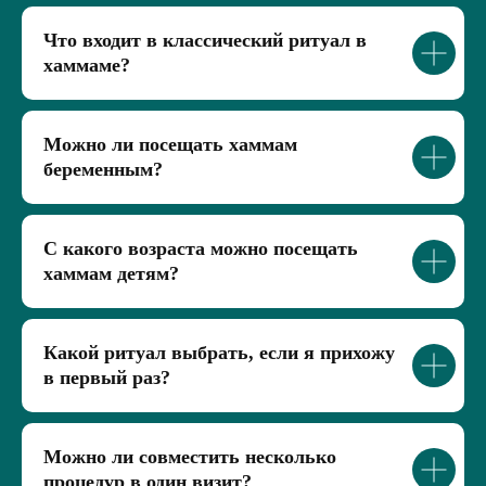
Что входит в классический ритуал в
хаммаме?
Можно ли посещать хаммам
беременным?
С какого возраста можно посещать
хаммам детям?
Какой ритуал выбрать, если я прихожу
в первый раз?
Можно ли совместить несколько
процедур в один визит?