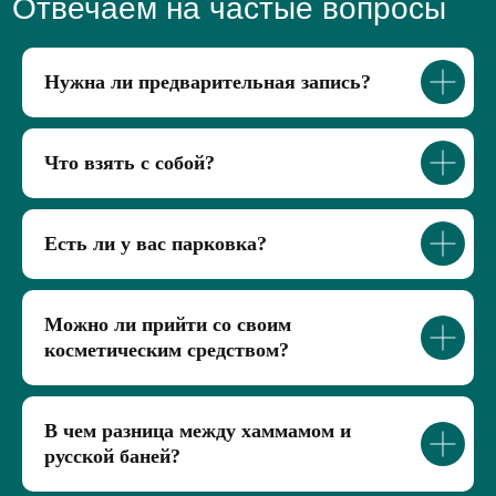
Нужна ли предварительная запись?
Что взять с собой?
Есть ли у вас парковка?
Можно ли прийти со своим
косметическим средством?
В чем разница между хаммамом и
русской баней?